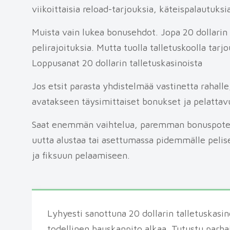
viikoittaisia reload-tarjouksia, käteispalautuksi
Muista vain lukea bonusehdot. Jopa 20 dollarin 
pelirajoituksia. Mutta tuolla talletuskoolla tar
Loppusanat 20 dollarin talletuskasinoista
Jos etsit parasta yhdistelmää vastinetta rahalle,
avatakseen täysimittaiset bonukset ja pelattavuu
Saat enemmän vaihtelua, paremman bonuspotenti
uutta alustaa tai asettumassa pidemmälle pelises
ja fiksuun pelaamiseen.
Lyhyesti sanottuna 20 dollarin talletuskasin
todellinen hauskanpito alkaa. Tutustu parh