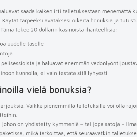
 haluavat saada kaiken irti talletuksestaan menemättä kui
ä. Käytät tarpeeksi avataksesi oikeita bonuksia ja tutust
. Tämä tekee 20 dollarin kasinoista ihanteellisia:
oa uudelle tasolle
ntoja
 pelisessioista ja haluavat enemmän vedonlyöntijousta
noon kunnolla, ei vain testata sitä lyhyesti
inoilla vielä bonuksia?
tarjouksia. Vaikka pienemmillä talletuksilla voi olla rajo
tteihin.
johon on yhdistetty kymmeniä – tai jopa satoja – ilmais
ketissa, mikä tarkoittaa, että seuraavatkin talletuksesi