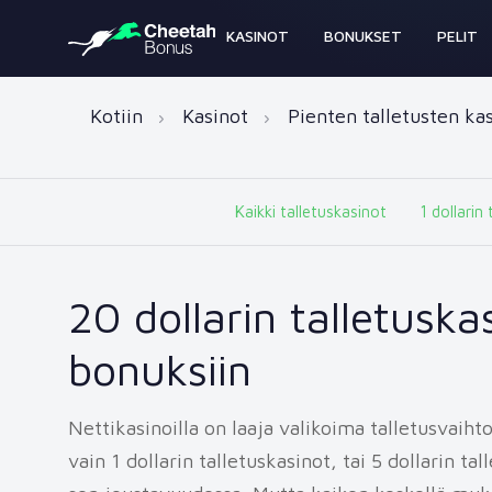
KASINOT
BONUKSET
PELIT
Kotiin
Kasinot
Pienten talletusten ka
Kaikki talletuskasinot
1 dollarin
20 dollarin talletusk
bonuksiin
Nettikasinoilla on laaja valikoima talletusvaihto
vain 1 dollarin talletuskasinot, tai 5 dollarin ta