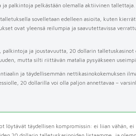
a ja palkintoja pelkästään olemalla aktiivinen tallettaja.
talletuksella sovelletaan edelleen asioita, kuten kierr
joukset ovat yleensä reilumpia ja saavutettavissa verrat
 palkintoja ja joustavuutta, 20 dollarin talletuskasinot 
den, mutta silti riittävän matalia pysyäkseen useimpien
aalin ja täydellisemmän nettikasinokokemuksen ilman 
siolle, 20 dollarilla voi olla paljon annettavaa – varsi
ot löytävät täydellisen kompromissin: ei liian vähän, ei
aiden 20 dollarin talletuskasinoiden listaamme, ja ole