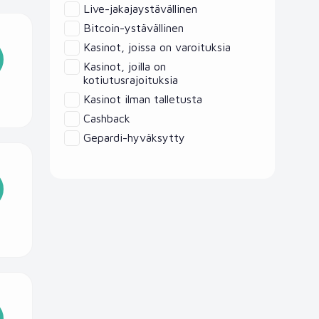
Live-jakajaystävällinen
Bitcoin-ystävällinen
Kasinot, joissa on varoituksia
Kasinot, joilla on
kotiutusrajoituksia
Kasinot ilman talletusta
Cashback
Gepardi-hyväksytty