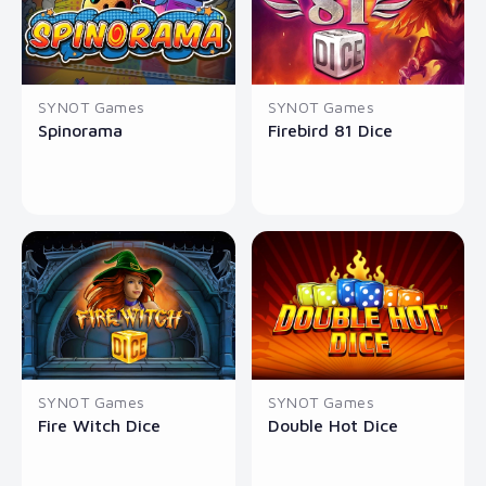
SYNOT Games
SYNOT Games
Spinorama
Firebird 81 Dice
SYNOT Games
SYNOT Games
Fire Witch Dice
Double Hot Dice