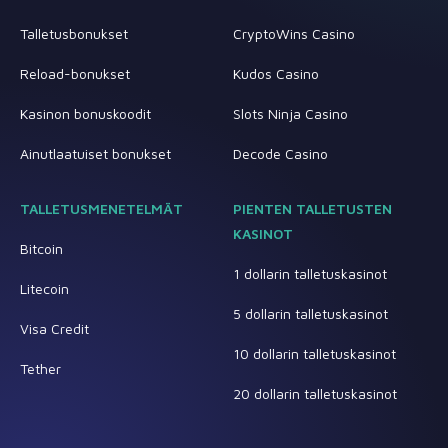
Talletusbonukset
CryptoWins Casino
Reload-bonukset
Kudos Casino
Kasinon bonuskoodit
Slots Ninja Casino
Ainutlaatuiset bonukset
Decode Casino
TALLETUSMENETELMÄT
PIENTEN TALLETUSTEN
KASINOT
Bitcoin
1 dollarin talletuskasinot
Litecoin
5 dollarin talletuskasinot
Visa Credit
10 dollarin talletuskasinot
Tether
20 dollarin talletuskasinot