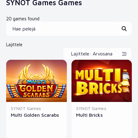
SYNOT Games Games
20
games found
Lajittele
Lajittele: Arvosana
SYNOT Games
SYNOT Games
Multi Golden Scarabs
Multi Bricks