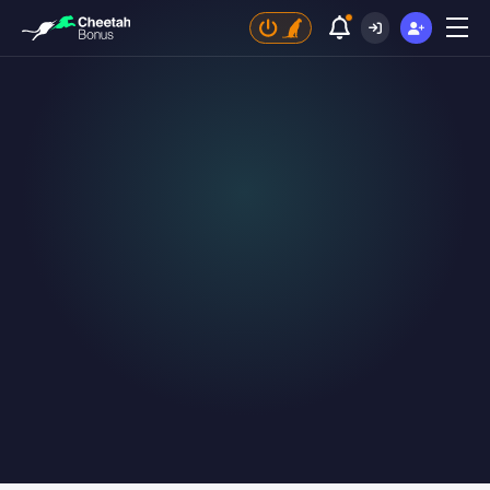
SYNOT Games Arvostelu,
Pelit ja kasinot
0/5
Arvosteluteksti tulossa pian!