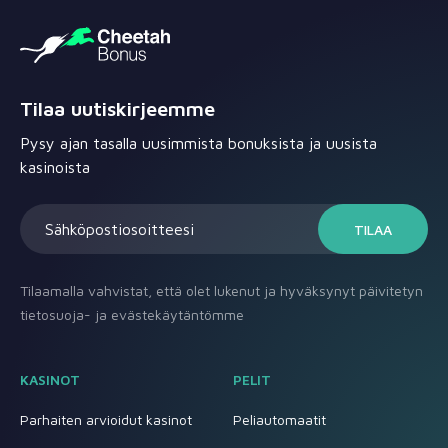
Tilaa uutiskirjeemme
Pysy ajan tasalla uusimmista bonuksista ja uusista
kasinoista
TILAA
Tilaamalla vahvistat, että olet lukenut ja hyväksynyt päivitetyn
tietosuoja- ja evästekäytäntömme
KASINOT
PELIT
Parhaiten arvioidut kasinot
Peliautomaatit