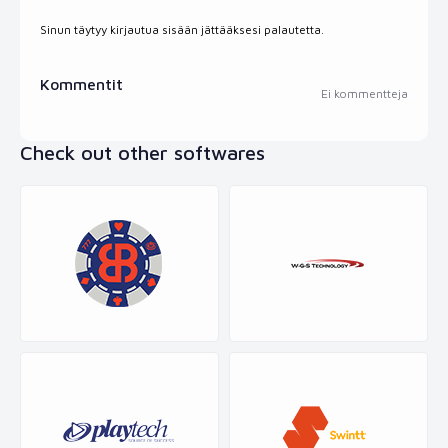
Sinun täytyy kirjautua sisään jättääksesi palautetta.
Kommentit
Ei kommentteja
Check out other softwares